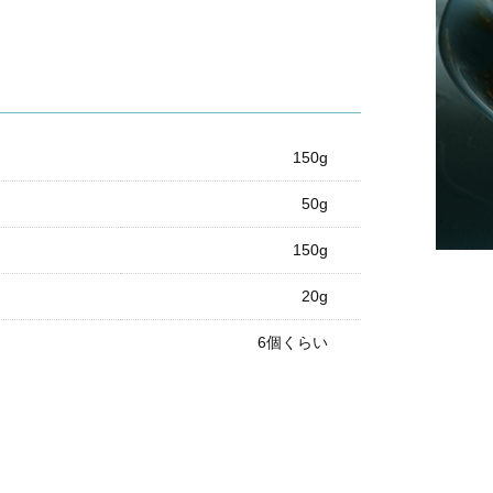
150g
50g
150g
20g
6個くらい