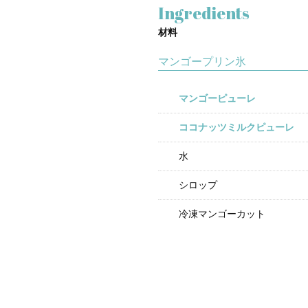
Ingredients
材料
マンゴープリン氷
マンゴーピューレ
ココナッツミルクピューレ
水
シロップ
冷凍マンゴーカット