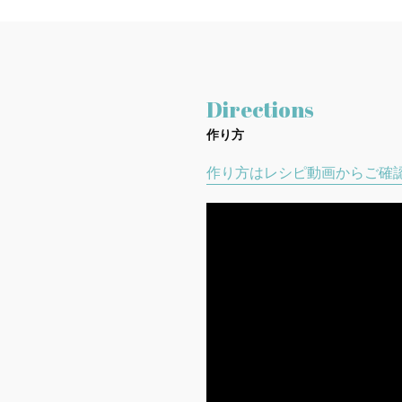
Directions
作り方
作り方はレシピ動画からご確