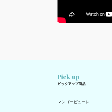
Pick-up
ピックアップ商品
マンゴーピューレ