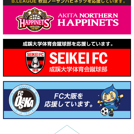
2025.8.6
夏季休業のお知らせ
2025.8.1
レシピを追加しました。
2025.7.14
レシピを追加しました。
2025.6.2
レシピを追加しました。
2025.5.21
レシピを追加しました。
2024.12.19
年末年始休業のお知らせ
2024.12.16
レシピを追加しました。
2024.10.31
講習会のレポートを追加しました。
2024.10.24
レシピを追加しました。
2024.9.10
レシピを追加しました。
2024.7.24
講習会のレポートを追加しました。
2026.6.22
レシピを追加しました。