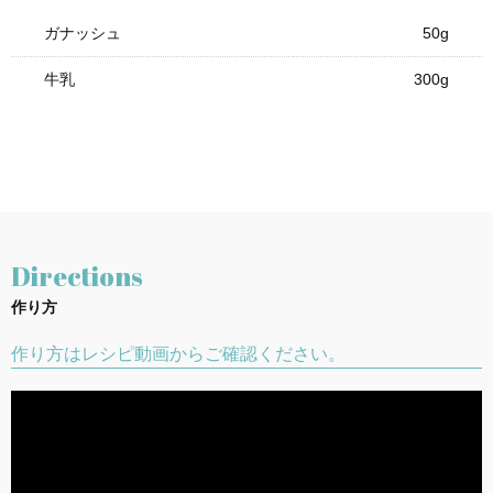
ガナッシュ
50g
牛乳
300g
Directions
作り方
作り方はレシピ動画からご確認ください。