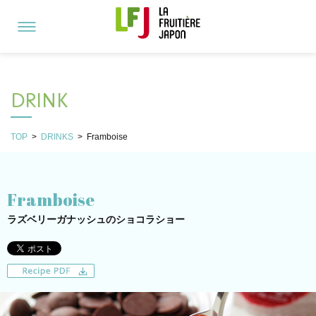
DRINK
TOP
>
DRINKS
>
Framboise
Framboise
ラズベリーガナッシュのショコラショー