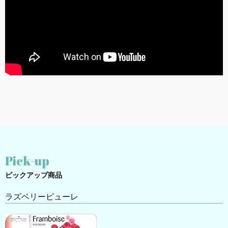
Pick-up
ピックアップ商品
ラズベリーピューレ