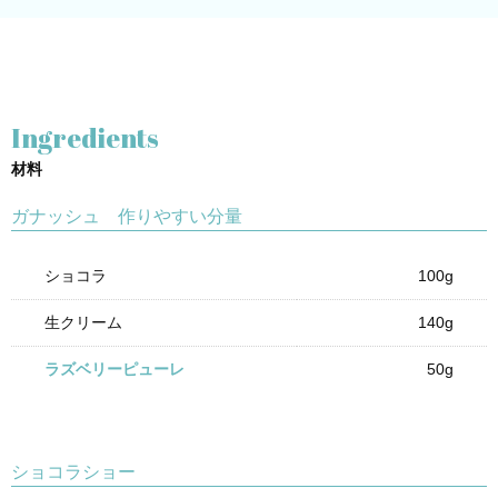
Ingredients
材料
ガナッシュ 作りやすい分量
ショコラ
100g
生クリーム
140g
ラズベリーピューレ
50g
ショコラショー