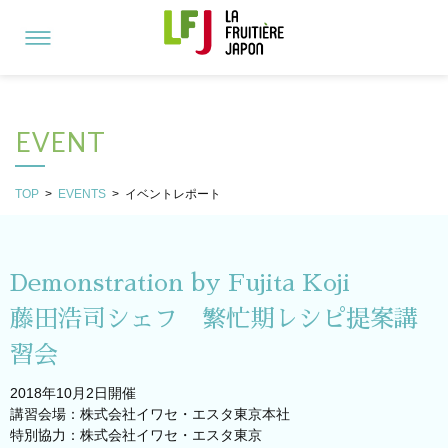
EVENT
TOP
>
EVENTS
>
イベントレポート
Demonstration by Fujita Koji
藤田浩司シェフ 繁忙期レシピ提案講
習会
2018年10月2日開催
講習会場：株式会社イワセ・エスタ東京本社
特別協力：株式会社イワセ・エスタ東京