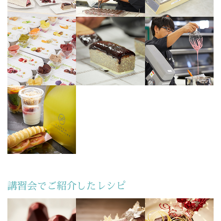
講習会でご紹介したレシピ