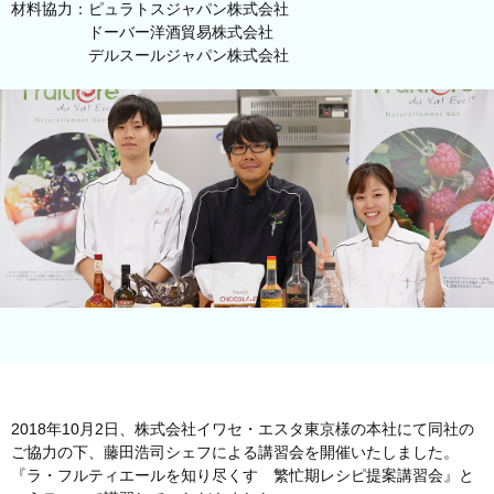
材料協力：ピュラトスジャパン株式会社
ドーバー洋酒貿易株式会社
デルスールジャパン株式会社
2018年10月2日、株式会社イワセ・エスタ東京様の本社にて同社の
ご協力の下、藤田浩司シェフによる講習会を開催いたしました。
『ラ・フルティエールを知り尽くす 繁忙期レシピ提案講習会』と