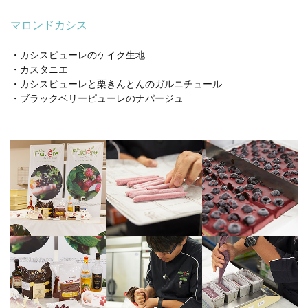
マロンドカシス
・カシスピューレのケイク生地
・カスタニエ
・カシスピューレと栗きんとんのガルニチュール
・ブラックベリーピューレのナパージュ