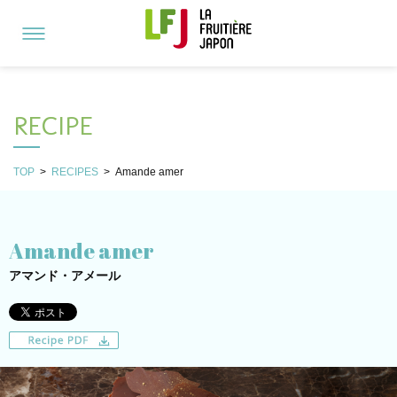
RECIPE
TOP
>
RECIPES
>
Amande amer
Amande amer
アマンド・アメール