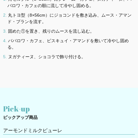
バロワ・カフェの順に流して冷やし固める。
丸トヨ型（8×56cm）にジョコンドを敷き込み、ムース・アマン
ド・ブランを流す。
固めた①を置き、残りのムースを流し込む。
ババロワ・カフェ、ビスキュイ・アマンドを敷いて冷やし固め
る。
ヌガティーヌ、ショコラで飾り付ける。
Pick-up
ピックアップ商品
アーモンドミルクピューレ