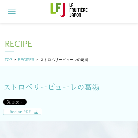
RECIPE
TOP
>
RECIPES
>
ストロベリーピューレの葛湯
ストロベリーピューレの葛湯