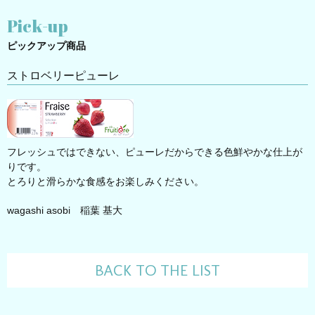
Pick-up
ピックアップ商品
ストロベリーピューレ
フレッシュではできない、ピューレだからできる色鮮やかな仕上が
りです。
とろりと滑らかな食感をお楽しみください。
wagashi asobi 稲葉 基大
BACK TO THE LIST