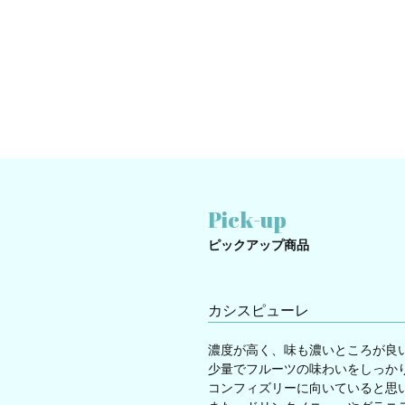
Pick-up
ピックアップ商品
カシスピューレ
濃度が高く、味も濃いところが良
少量でフルーツの味わいをしっか
コンフィズリーに向いていると思