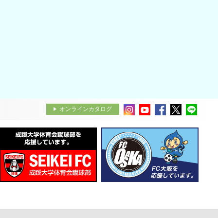
オンラインカタログ