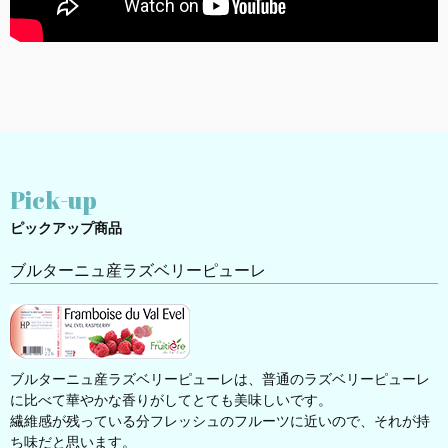
Pick-up
ピックアップ商品
ブルターニュ産ラズベリーピューレ
ブルターニュ産ラズベリーピューレは、普通のラズベリーピューレ
に比べて華やかな香りがしてとても美味しいです。
繊維感が残っている分フレッシュのフルーツに近いので、それが持
ち味だと思います。