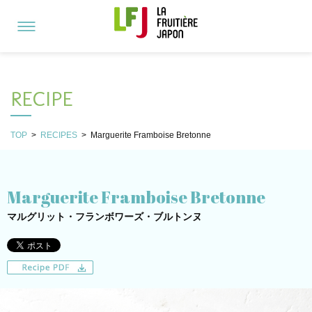
RECIPE
TOP
>
RECIPES
>
Marguerite Framboise Bretonne
Marguerite Framboise Bretonne
マルグリット・フランボワーズ・ブルトンヌ