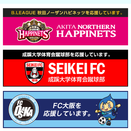
2025.8.25
イベントレポートを公開しました。
2025.8.6
夏季休業のお知らせ
2025.8.1
レシピを追加しました。
2025.7.14
レシピを追加しました。
2025.6.2
レシピを追加しました。
2025.5.21
レシピを追加しました。
2024.12.19
年末年始休業のお知らせ
2024.12.16
レシピを追加しました。
2024.10.31
講習会のレポートを追加しました。
2024.10.24
レシピを追加しました。
2024.9.10
レシピを追加しました。
2024.7.24
講習会のレポートを追加しました。