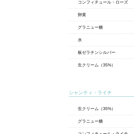
コンフィチュール・ローズ
卵黄
グラニュー糖
水
板ゼラチンシルバー
生クリーム（35%）
シャンティ・ライチ
生クリーム（35%）
グラニュー糖
コンフィチュール・ライチ