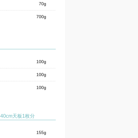
70g
700g
100g
100g
100g
40cm天板1枚分
155g