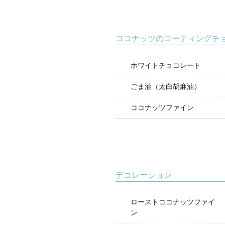
ココナッツのコーティングチ
ホワイトチョコレート
ごま油（太白胡麻油）
ココナッツファイン
デコレーション
ローストココナッツファイ
ン