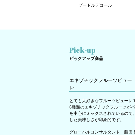
プードルデコール
Pick-up
ピックアップ商品
エキゾチックフルーツピュー
レ
とても大好きなフルーツピューレ
6種類のエキゾチックフルーツが
を中心にミックスされているので
した美味しさが印象的です。
グローバルコンサルタント 藤田 