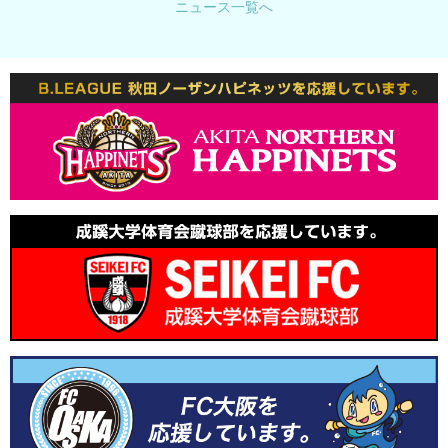
ニュース一覧へ
年末年始休業のお知らせ
2025.10.14
レシピを追加しました。
2025.8.25
イベントレポートを公開しました。
2025.8.6
夏季休業のお知らせ
2025.8.1
レシピを追加しました。
2025.7.14
レシピを追加しました。
2025.6.2
レシピを追加しました。
2025.5.21
レシピを追加しました。
2024.12.19
年末年始休業のお知らせ
2024.12.16
レシピを追加しました。
2024.10.31
講習会のレポートを追加しました。
2024.10.24
レシピを追加しました。
2024.9.10
レシピを追加しました。