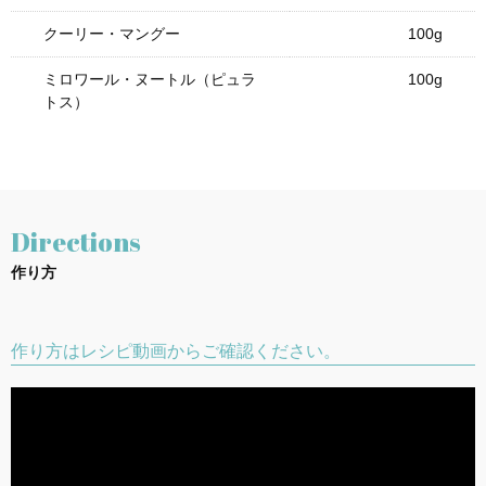
クーリー・マングー
100g
ミロワール・ヌートル（ピュラ
100g
トス）
Directions
作り方
作り方はレシピ動画からご確認ください。