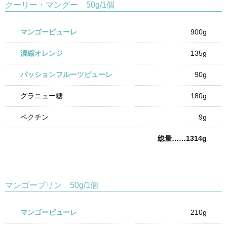
クーリー・マングー 50g/1個
マンゴーピューレ
900g
濃縮オレンジ
135g
パッションフルーツピューレ
90g
グラニュー糖
180g
ペクチン
9g
総量……1314g
マンゴープリン 50g/1個
マンゴーピューレ
210g