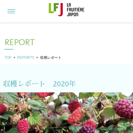
REPORT
TOP
>
REPORTS
>
収穫レポート
収穫レポート 2020年