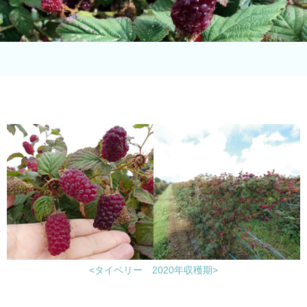
<タイベリー 2020年収穫期>