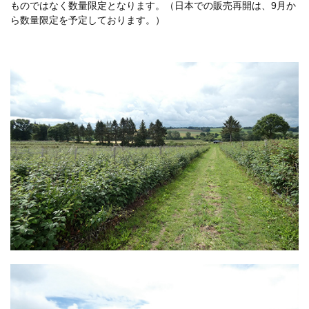
ものではなく数量限定となります。（日本での販売再開は、9月か
ら数量限定を予定しております。）