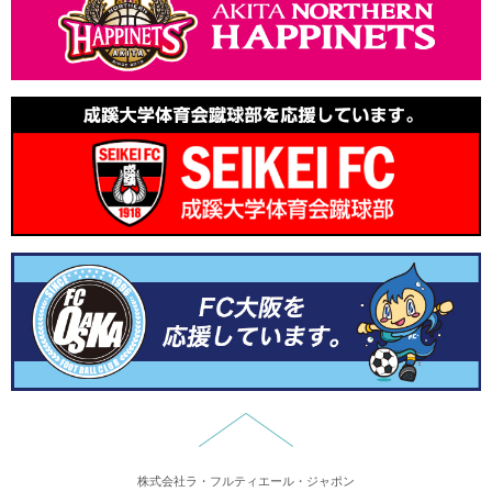
2025.8.1
レシピを追加しました。
2025.7.14
レシピを追加しました。
2025.6.2
レシピを追加しました。
2025.5.21
レシピを追加しました。
2024.12.19
年末年始休業のお知らせ
2024.12.16
レシピを追加しました。
2024.10.31
講習会のレポートを追加しました。
2024.10.24
レシピを追加しました。
2024.9.10
レシピを追加しました。
2024.7.24
講習会のレポートを追加しました。
2026.6.22
レシピを追加しました。
株式会社ラ・フルティエール・ジャポン