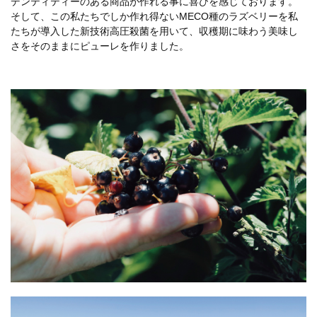
デンティティーのある商品が作れる事に喜びを感じております。
そして、この私たちでしか作れ得ないMECO種のラズベリーを私
たちが導入した新技術高圧殺菌を用いて、収穫期に味わう美味し
さをそのままにピューレを作りました。